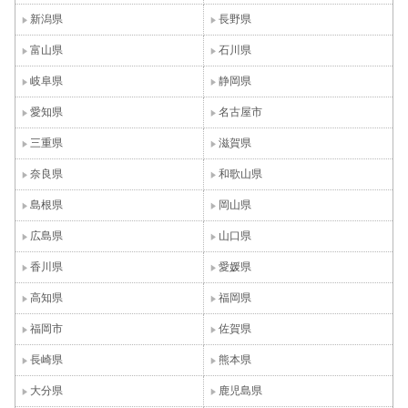
新潟県
長野県
富山県
石川県
岐阜県
静岡県
愛知県
名古屋市
三重県
滋賀県
奈良県
和歌山県
島根県
岡山県
広島県
山口県
香川県
愛媛県
高知県
福岡県
福岡市
佐賀県
長崎県
熊本県
大分県
鹿児島県