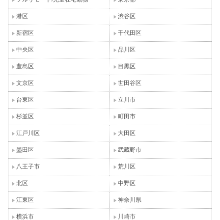
港区
渋谷区
新宿区
千代田区
中央区
品川区
豊島区
目黒区
文京区
世田谷区
台東区
立川市
杉並区
町田市
江戸川区
大田区
墨田区
武蔵野市
八王子市
荒川区
北区
中野区
江東区
神奈川県
横浜市
川崎市