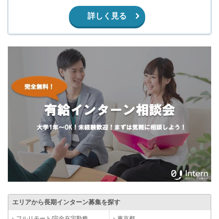
詳しく見る
エリアから長期インターン募集を探す
フルリモート/完全在宅勤務
東京都