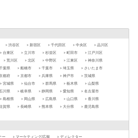
渋谷区
新宿区
千代田区
中央区
品川区
台東区
立川市
杉並区
町田市
江戸川区
荒川区
北区
中野区
江東区
神奈川県
千葉県
船橋市
千葉市
埼玉県
さいたま市
京都府
京都市
兵庫県
神戸市
茨城県
宮城県
仙台市
群馬県
栃木県
山梨県
石川県
岐阜県
静岡県
愛知県
名古屋市
島根県
岡山県
広島県
山口県
香川県
佐賀県
長崎県
熊本県
大分県
鹿児島県
ナー
マーケティング/広報
ディレクター