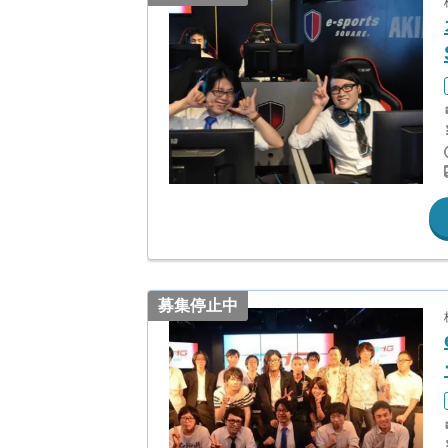
募集停止中