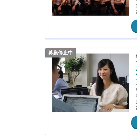
募集停止中