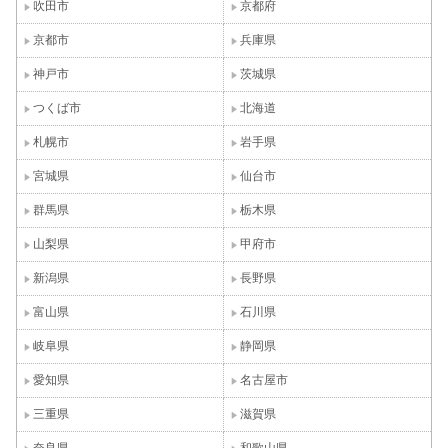
吹田市
京都府
京都市
兵庫県
神戸市
茨城県
つくば市
北海道
札幌市
岩手県
宮城県
仙台市
群馬県
栃木県
山梨県
甲府市
新潟県
長野県
富山県
石川県
岐阜県
静岡県
愛知県
名古屋市
三重県
滋賀県