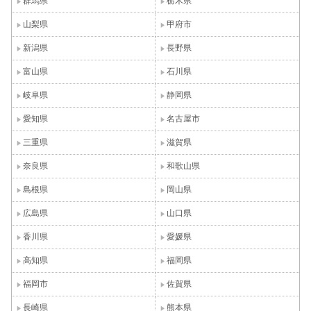
群馬県
栃木県
山梨県
甲府市
新潟県
長野県
富山県
石川県
岐阜県
静岡県
愛知県
名古屋市
三重県
滋賀県
奈良県
和歌山県
島根県
岡山県
広島県
山口県
香川県
愛媛県
高知県
福岡県
福岡市
佐賀県
長崎県
熊本県