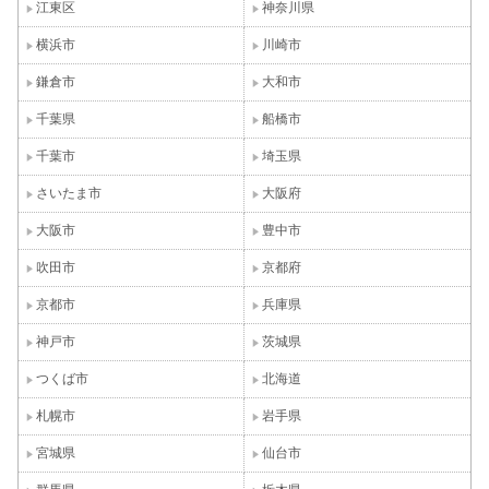
江東区
神奈川県
横浜市
川崎市
鎌倉市
大和市
千葉県
船橋市
千葉市
埼玉県
さいたま市
大阪府
大阪市
豊中市
吹田市
京都府
京都市
兵庫県
神戸市
茨城県
つくば市
北海道
札幌市
岩手県
宮城県
仙台市