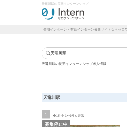
天竜川駅の長期インターンシップ
長期インターン・有給インターン募集サイトならゼロ
天竜川駅
天竜川駅の長期インターンシップ求人情報
天竜川駅
1
全1件中 1〜1件を表示
募集停止中