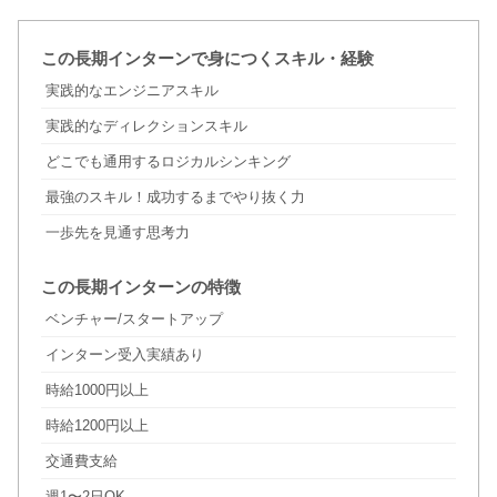
この長期インターンで身につくスキル・経験
実践的なエンジニアスキル
実践的なディレクションスキル
どこでも通用するロジカルシンキング
最強のスキル！成功するまでやり抜く力
一歩先を見通す思考力
この長期インターンの特徴
ベンチャー/スタートアップ
インターン受入実績あり
時給1000円以上
時給1200円以上
交通費支給
週1〜2日OK