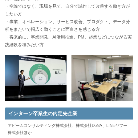
・空論ではなく、現場を見て、自分で試作して改善する働き方が
したい方
・事業、オペレーション、サービス改善、プロダクト、データ分
析をまたいで幅広く動くことに面白さを感じる方
・将来的に、事業開発、AI活用推進、PM、起業などにつながる実
践経験を積みたい方
インターン卒業生の内定先企業
アビームコンサルティング株式会社、株式会社DeNA、LINEヤフー
株式会社ほか