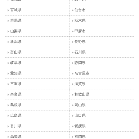
宮城県
仙台市
群馬県
栃木県
山梨県
甲府市
新潟県
長野県
富山県
石川県
岐阜県
静岡県
愛知県
名古屋市
三重県
滋賀県
奈良県
和歌山県
島根県
岡山県
広島県
山口県
香川県
愛媛県
高知県
福岡県