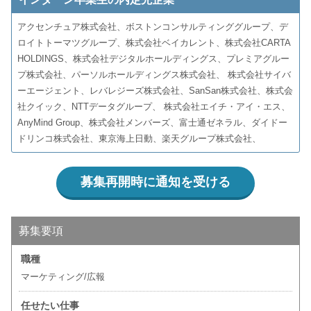
アクセンチュア株式会社、ボストンコンサルティンググループ、デ
ロイトトーマツグループ、株式会社ベイカレント、株式会社CARTA
HOLDINGS、株式会社デジタルホールディングス、プレミアグルー
プ株式会社、パーソルホールディングス株式会社、 株式会社サイバ
ーエージェント、レバレジーズ株式会社、SanSan株式会社、株式会
社クイック、NTTデータグループ、 株式会社エイチ・アイ・エス、
AnyMind Group、株式会社メンバーズ、富士通ゼネラル、ダイドー
ドリンコ株式会社、東京海上日動、楽天グループ株式会社、
募集再開時に通知を受ける
募集要項
職種
マーケティング/広報
任せたい仕事