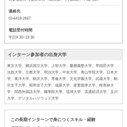
連絡先
03-6418-2847
電話受付時間
平日9:30~18:30
インターン参加者の出身大学
東京大学、横浜国立大学、上智大学、慶應義塾大学、早稲田大学、
法政大学、立教大学、明治大学、中央大学、青山学院大学、日本大
学、東洋大学、駒沢大学、専修大学、文化学園大学、武蔵大学、駒
沢女子大学、昭和女子大学、成蹊大学、産業能率大学、桜美林大
学、関西外国語大学、國學院大學、琉球大学、流通経済大学、玉川
大学、デジタルハリウッド大学
この長期インターンで身につくスキル・経験