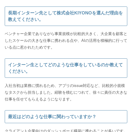
長期インターン先として株式会社KIYONOを選んだ理由を
教えてください。
ベンチャー企業でありながら事業規模が比較的大きく、大企業を顧客と
したスケールの大きな仕事に携われる点や、AIの活用を積極的に行って
いる点に惹かれたためです。
インターン生としてどのような仕事をしているのか教えて
ください。
入社当初は業務に慣れるため、アプリのissue対応など、比較的小規模
なタスクから担当しました。経験を積むにつれて、徐々に責任の大きな
仕事を任せてもらえるようになります。
最近はどのような仕事に関わっていますか？
クライアント企業向けのダッシュボード構築に携わることが多いです。