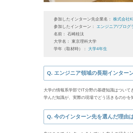
参加したインターン先企業名：
株式会社KI
参加したインターン：
エンジニア/プログ
名前： 石崎桂汰
大学名： 東京理科大学
学年（取材時）：
大学4年生
Q. エンジニア領域の長期インタ
大学の情報系学部でIT分野の基礎知識はつい
Q. 今のインターン先を選んだ理由