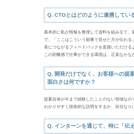
Q. CTOとはどのように連携して
基本的に私が情報を整理して資料を組み立て、
で、「ここはこういう順番で見せた方が伝わる
長につながるフィードバックを直接いただける
Q. 開発だけでなく、お客様への
面白さは何ですか？
提案自体が今まで経験したことのない領域なの
わかりやすく技術的な説明をするか、自分なり
Q. インターンを通じて、特に「