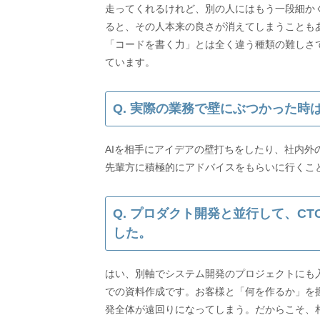
走ってくれるけれど、別の人にはもう一段細か
ると、その人本来の良さが消えてしまうこともあ
「コードを書く力」とは全く違う種類の難しさ
Q. 実際の業務で壁にぶつかった
AIを相手にアイデアの壁打ちをしたり、社内
先輩方に積極的にアドバイスをもらいに行くこ
Q. プロダクト開発と並行して、C
した。
はい、別軸でシステム開発のプロジェクトにも
での資料作成です。お客様と「何を作るか」を