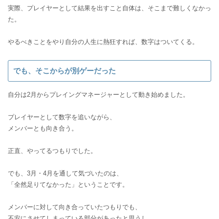
実際、プレイヤーとして結果を出すこと自体は、そこまで難しくなかっ
た。
やるべきことをやり自分の人生に熱狂すれば、数字はついてくる。
でも、そこからが別ゲーだった
自分は2月からプレイングマネージャーとして動き始めました。
プレイヤーとして数字を追いながら、
メンバーとも向き合う。
正直、やってるつもりでした。
でも、3月・4月を通して気づいたのは、
「全然足りてなかった」ということです。
メンバーに対して向き合っていたつもりでも、
不安にさせてしまっている部分があったと思うし、