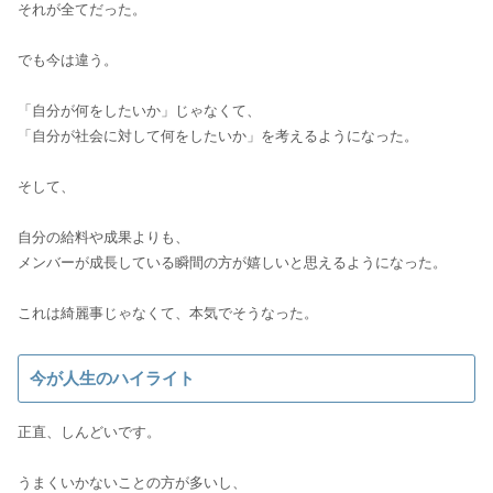
それが全てだった。
でも今は違う。
「自分が何をしたいか」じゃなくて、
「自分が社会に対して何をしたいか」を考えるようになった。
そして、
自分の給料や成果よりも、
メンバーが成長している瞬間の方が嬉しいと思えるようになった。
これは綺麗事じゃなくて、本気でそうなった。
今が人生のハイライト
正直、しんどいです。
うまくいかないことの方が多いし、