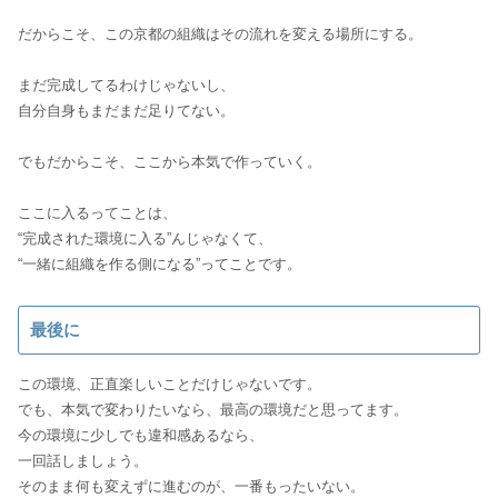
だからこそ、この京都の組織はその流れを変える場所にする。
まだ完成してるわけじゃないし、
自分自身もまだまだ足りてない。
でもだからこそ、ここから本気で作っていく。
ここに入るってことは、
“完成された環境に入る”んじゃなくて、
“一緒に組織を作る側になる”ってことです。
最後に
この環境、正直楽しいことだけじゃないです。
でも、本気で変わりたいなら、最高の環境だと思ってます。
今の環境に少しでも違和感あるなら、
一回話しましょう。
そのまま何も変えずに進むのが、一番もったいない。