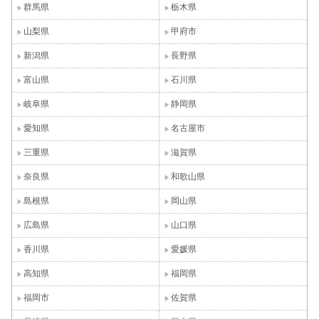
群馬県
栃木県
山梨県
甲府市
新潟県
長野県
富山県
石川県
岐阜県
静岡県
愛知県
名古屋市
三重県
滋賀県
奈良県
和歌山県
島根県
岡山県
広島県
山口県
香川県
愛媛県
高知県
福岡県
福岡市
佐賀県