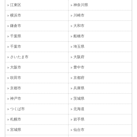
江東区
神奈川県
横浜市
川崎市
鎌倉市
大和市
千葉県
船橋市
千葉市
埼玉県
さいたま市
大阪府
大阪市
豊中市
吹田市
京都府
京都市
兵庫県
神戸市
茨城県
つくば市
北海道
札幌市
岩手県
宮城県
仙台市