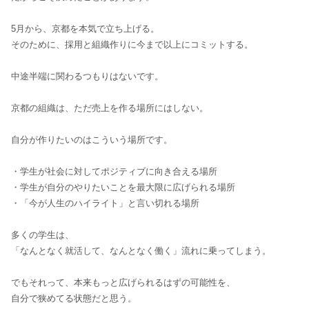
5月から、京都を本気で立ち上げる。
そのために、採用と組織作りに今まで以上にコミットする。
中途半端に関わるつもりはないです。
京都の組織は、ただ売上を作る場所にはしない。
自分が作りたいのはこういう場所です。
・学生が社会に対してポジティブに向き合える場所
・学生が自分のやりたいことを最大限に広げられる場所
・「今が人生のハイライト」と言い切れる場所
多くの学生は、
「なんとなく就活して、なんとなく働く」流れに乗ってしまう。
でもそれって、本来もっと広げられるはずの可能性を、
自分で狭めてる状態だと思う。