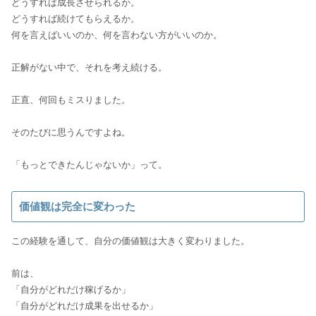
どうすれば成長させられるか。
どうすれば続けてもらえるか。
何を言えばいいのか、何を言わない方がいいのか。
正解がない中で、それを考え続ける。
正直、何回もミスりました。
そのたびに思うんですよね。
「もっとできたんじゃないか」って。
価値観は完全に変わった
この経験を通して、自分の価値観は大きく変わりました。
前は、
「自分がどれだけ稼げるか」
「自分がどれだけ成果を出せるか」