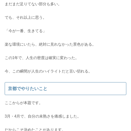
まだまだ足りてない部分も多い。
でも、それ以上に思う。
「今が一番、生きてる」
楽な環境にいたら、絶対に見れなかった景色がある。
この1年で、人生の密度は確実に変わった。
今、この瞬間が人生のハイライトだと言い切れる。
京都でやりたいこと
ここからが本題です。
3月・4月で、自分の未熟さを痛感しました。
だからこそ決めたことがあります。