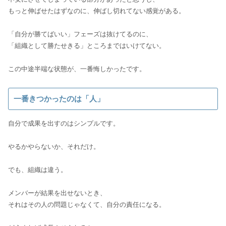
もっと伸ばせたはずなのに、伸ばし切れてない感覚がある。
「自分が勝てばいい」フェーズは抜けてるのに、
「組織として勝たせきる」ところまではいけてない。
この中途半端な状態が、一番悔しかったです。
一番きつかったのは「人」
自分で成果を出すのはシンプルです。
やるかやらないか、それだけ。
でも、組織は違う。
メンバーが結果を出せないとき、
それはその人の問題じゃなくて、自分の責任になる。