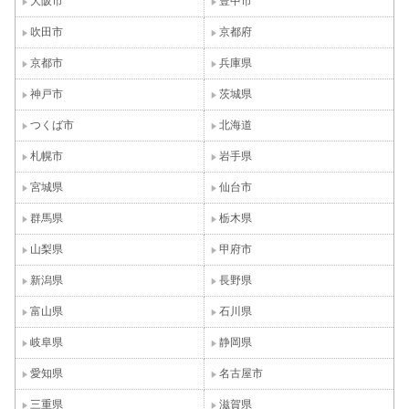
大阪市
豊中市
吹田市
京都府
京都市
兵庫県
神戸市
茨城県
つくば市
北海道
札幌市
岩手県
宮城県
仙台市
群馬県
栃木県
山梨県
甲府市
新潟県
長野県
富山県
石川県
岐阜県
静岡県
愛知県
名古屋市
三重県
滋賀県