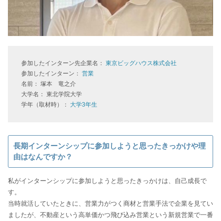
参加したインターン先企業名：
東京ビッグハウス株式会社
参加したインターン：
営業
名前： 塚本 竜之介
大学名： 東北学院大学
学年（取材時）：
大学3年生
長期インターンシップに参加しようと思ったきっかけや理
由はなんですか？
私がインターンシップに参加しようと思ったきっかけは、自己成長で
す。
当時就活していたときに、営業力がつく商材と営業手法で企業を見てい
ましたが、不動産という高単価かつ飛び込み営業という新規営業で一番