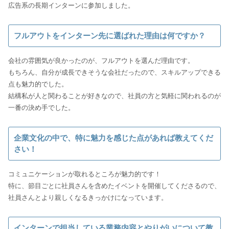
広告系の長期インターンに参加しました。
フルアウトをインターン先に選ばれた理由は何ですか？
会社の雰囲気が良かったのが、フルアウトを選んだ理由です。
もちろん、自分が成長できそうな会社だったので、スキルアップできる
点も魅力的でした。
結構私が人と関わることが好きなので、社員の方と気軽に関われるのが
一番の決め手でした。
企業文化の中で、特に魅力を感じた点があれば教えてくだ
さい！
コミュニケーションが取れるところが魅力的です！
特に、節目ごとに社員さんを含めたイベントを開催してくださるので、
インターンで担当している業務内容とやりがいについて教