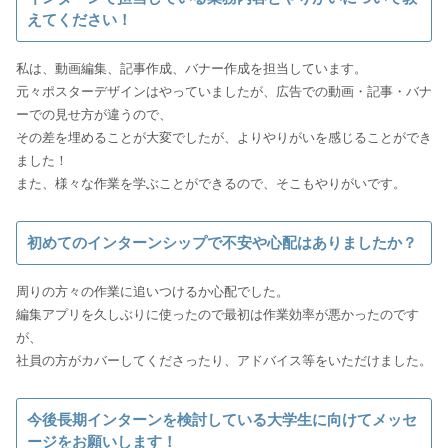
えてください！
私は、動画編集、記事作成、バナー作成を担当しています。
元々ポスターデザインはやっていましたが、広告での動画・記事・バナ
ーでの見せ方が違うので、
その差を埋めることが大変でしたが、よりやりがいを感じることができ
ました！
初めてのインターンシップで不安や心配はありましたか？
周りの方々の作業に追いつけるか心配でした。
編集アプリを久しぶりに使ったので最初は作業効率が悪かったのです
が、
今後長期インターンを検討している大学生に向けてメッセ
ージをお願いします！