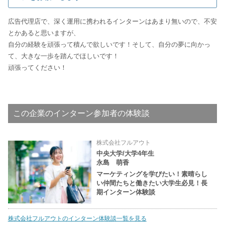
広告代理店で、深く運用に携われるインターンはあまり無いので、不安
とかあると思いますが、
自分の経験を頑張って積んで欲しいです！そして、自分の夢に向かっ
て、大きな一歩を踏んでほしいです！
頑張ってください！
この企業のインターン参加者の体験談
株式会社フルアウト
中央大学/大学4年生
永島 萌香
マーケティングを学びたい！素晴らし
い仲間たちと働きたい大学生必見！長
期インターン体験談
株式会社フルアウトのインターン体験談一覧を見る