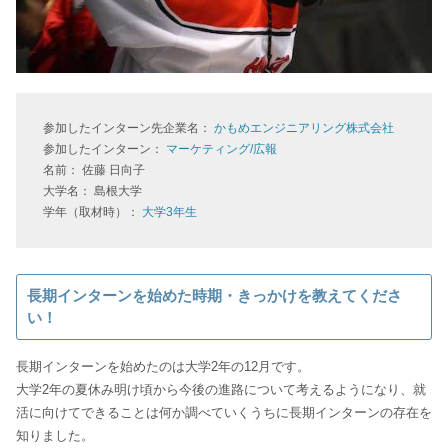
参加したインターン先企業名：
かもめエンジニアリング株式会社
参加したインターン：
マーケティング/広報
名前： 佐藤 日向子
大学名： 島根大学
学年（取材時）：
大学3年生
長期インターンを始めた時期・きっかけを教えてくださ
い！
長期インターンを始めたのは大学2年の12月です。
大学2年の夏休み明け頃から今後の進路について考えるようになり、就
活に向けてできることは何か調べていくうちに長期インターンの存在を
知りました。