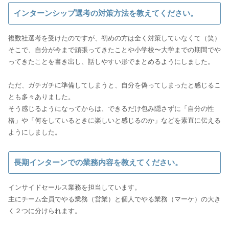
インターンシップ選考の対策方法を教えてください。
複数社選考を受けたのですが、初めの方は全く対策していなくて（笑）
そこで、自分が今まで頑張ってきたことや小学校〜大学までの期間でや
ってきたことを書き出し、話しやすい形でまとめるようにしました。
ただ、ガチガチに準備してしまうと、自分を偽ってしまったと感じるこ
とも多々ありました。
そう感じるようになってからは、できるだけ包み隠さずに「自分の性
格」や「何をしているときに楽しいと感じるのか」などを素直に伝える
長期インターンでの業務内容を教えてください。
インサイドセールス業務を担当しています。
主にチーム全員でやる業務（営業）と個人でやる業務（マーケ）の大き
く２つに分けられます。