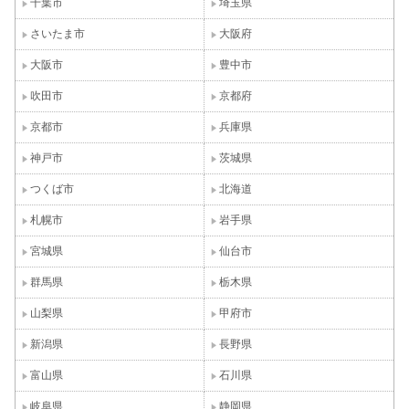
千葉市
埼玉県
さいたま市
大阪府
大阪市
豊中市
吹田市
京都府
京都市
兵庫県
神戸市
茨城県
つくば市
北海道
札幌市
岩手県
宮城県
仙台市
群馬県
栃木県
山梨県
甲府市
新潟県
長野県
富山県
石川県
岐阜県
静岡県