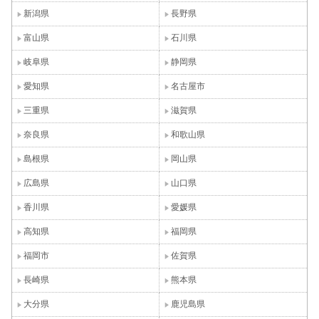
新潟県
長野県
富山県
石川県
岐阜県
静岡県
愛知県
名古屋市
三重県
滋賀県
奈良県
和歌山県
島根県
岡山県
広島県
山口県
香川県
愛媛県
高知県
福岡県
福岡市
佐賀県
長崎県
熊本県
大分県
鹿児島県