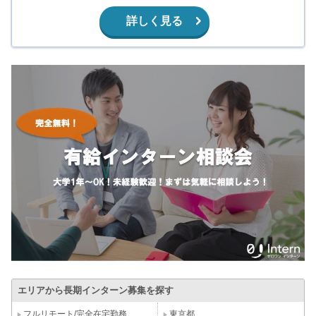
詳しく見る
エリアから長期インターン募集を探す
フルリモート/完全在宅勤務
東京都