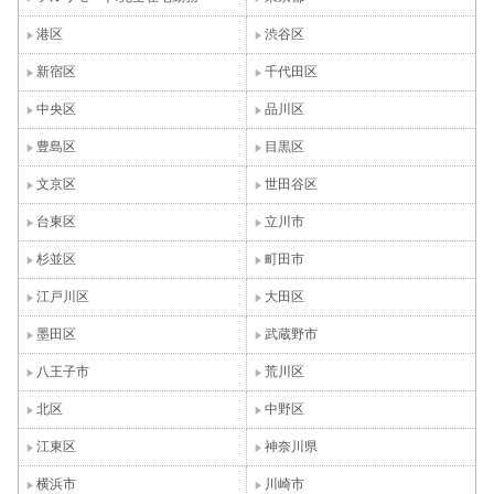
港区
渋谷区
新宿区
千代田区
中央区
品川区
豊島区
目黒区
文京区
世田谷区
台東区
立川市
杉並区
町田市
江戸川区
大田区
墨田区
武蔵野市
八王子市
荒川区
北区
中野区
江東区
神奈川県
横浜市
川崎市