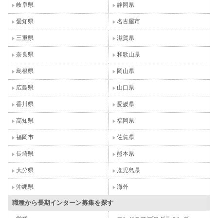
岐阜県
静岡県
愛知県
名古屋市
三重県
滋賀県
奈良県
和歌山県
島根県
岡山県
広島県
山口県
香川県
愛媛県
高知県
福岡県
福岡市
佐賀県
長崎県
熊本県
大分県
鹿児島県
沖縄県
海外
職種から長期インターン募集を探す