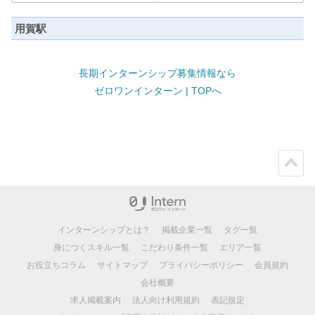
用賀駅
長期インターンシップ募集情報なら
ゼロワンインターン | TOPへ
ペー
ジト
ップ
インターンシップとは？
掲載企業一覧
タグ一覧
身につくスキル一覧
こだわり条件一覧
エリア一覧
お役立ちコラム
サイトマップ
プライバシーポリシー
会員規約
会社概要
求人掲載案内
法人向け利用規約
表記規定