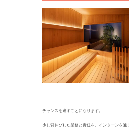
チャンスを逃すことになります。
少し背伸びした業務と責任を、インターンを通