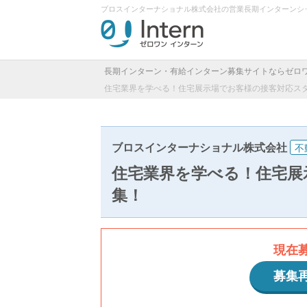
ブロスインターナショナル株式会社の営業長期インターンシ
長期インターン・有給インターン募集サイトならゼロ
住宅業界を学べる！住宅展示場でお客様の接客対応ス
ブロスインターナショナル株式会社
不
住宅業界を学べる！住宅展
集！
現在
募集