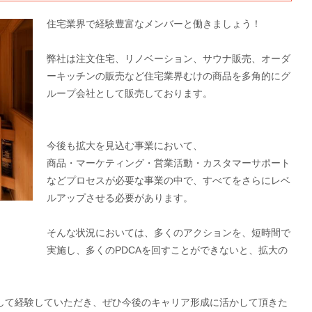
住宅業界で経験豊富なメンバーと働きましょう！
弊社は注文住宅、リノベーション、サウナ販売、オーダ
ーキッチンの販売など住宅業界むけの商品を多角的にグ
ループ会社として販売しております。
今後も拡大を見込む事業において、
商品・マーケティング・営業活動・カスタマーサポート
などプロセスが必要な事業の中で、すべてをさらにレベ
ルアップさせる必要があります。
そんな状況においては、多くのアクションを、短時間で
実施し、多くのPDCAを回すことができないと、拡大の
して経験していただき、ぜひ今後のキャリア形成に活かして頂きた