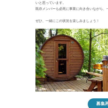
いと思っています。
既存メンバーも必死に事業に向き合いながら、
ぜひ、一緒にこの状況を楽しみましょう！
募集