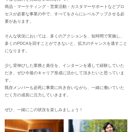
商品・マーケティング・営業活動・カスタマーサポートなどプロ
セスが必要な事業の中で、すべてをさらにレベルアップさせる必
要があります。
そんな状況においては、多くのアクションを、短時間で実施し、
多くのPDCAを回すことができないと、拡大のチャンスを逃すこと
になります。
少し背伸びした業務と責任を、インターンを通して経験していた
だき、ぜひ今後のキャリア形成に活かして頂きたいと思っていま
す。
既存メンバーも必死に事業に向き合いながら、一緒に働いていた
だく方の成長に注力していきます。
ぜひ、一緒にこの状況を楽しみましょう！