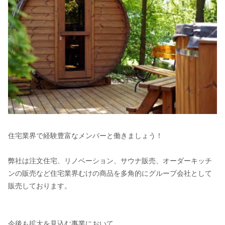
住宅業界で経験豊富なメンバーと働きましょう！
弊社は注文住宅、リノベーション、サウナ販売、オーダーキッチ
ンの販売など住宅業界むけの商品を多角的にグループ会社として
販売しております。
今後も拡大を見込む事業において、