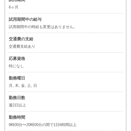
6ヶ月
試用期間中の給与
試用期間中の時給も変更はありません。
交通費の支給
交通費支給あり
応募資格
特になし
勤務曜日
月, 木, 金, 土, 日
勤務日数
週2日以上
勤務時間
9時00分〜20時00分の間で1日6時間以上