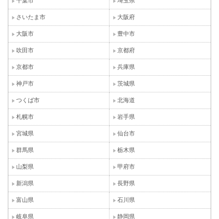
千葉市
埼玉県
さいたま市
大阪府
大阪市
豊中市
吹田市
京都府
京都市
兵庫県
神戸市
茨城県
つくば市
北海道
札幌市
岩手県
宮城県
仙台市
群馬県
栃木県
山梨県
甲府市
新潟県
長野県
富山県
石川県
岐阜県
静岡県