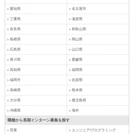
愛知県
名古屋市
三重県
滋賀県
奈良県
和歌山県
島根県
岡山県
広島県
山口県
香川県
愛媛県
高知県
福岡県
福岡市
佐賀県
長崎県
熊本県
大分県
鹿児島県
沖縄県
海外
職種から長期インターン募集を探す
営業
エンジニア/プログラミング