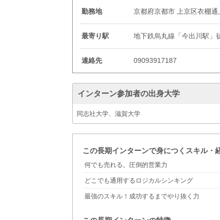
勤務地
京都府京都市 上京区衣棚通
最寄り駅
地下鉄烏丸線「今出川駅」徒
連絡先
09093917187
インターン参加者の出身大学
同志社大学、滋賀大学
この長期インターンで身につくスキル・
何でも売れる。圧倒的営業力
どこでも通用するロジカルシンキング
最強のスキル！成功するまでやり抜く力