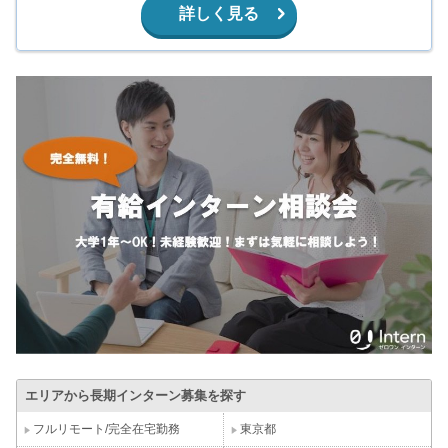
詳しく見る
エリアから長期インターン募集を探す
フルリモート/完全在宅勤務
東京都