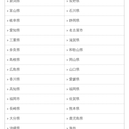
新潟県
長野県
富山県
石川県
岐阜県
静岡県
愛知県
名古屋市
三重県
滋賀県
奈良県
和歌山県
島根県
岡山県
広島県
山口県
香川県
愛媛県
高知県
福岡県
福岡市
佐賀県
長崎県
熊本県
大分県
鹿児島県
沖縄県
海外