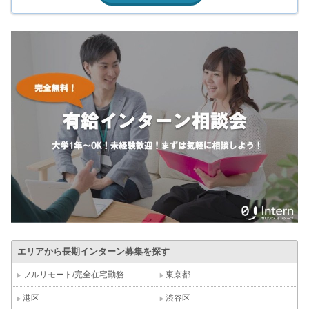
エリアから長期インターン募集を探す
フルリモート/完全在宅勤務
東京都
港区
渋谷区