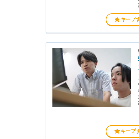
キープ
キープ