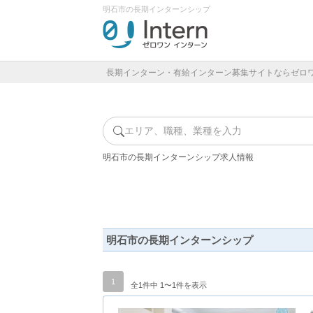
明石市の長期インターンシップ
長期インターン・有給インターン募集サイトならゼロ
エリア、職種、業種を入力
明石市の長期インターンシップ求人情報
明石市の長期インターンシップ
1
全1件中 1〜1件を表示