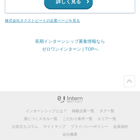
詳しく見る
株式会社ネクストビートの企業ページを見る
長期インターンシップ募集情報なら
ゼロワンインターン | TOPへ
ペー
ジト
ップ
インターンシップとは？
掲載企業一覧
タグ一覧
身につくスキル一覧
こだわり条件一覧
エリア一覧
お役立ちコラム
サイトマップ
プライバシーポリシー
会員規約
会社概要