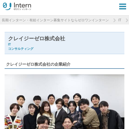
長期インターン・有給インターン募集サイトならゼロワンインターン
IT
クレイジーゼロ株式会社
IT
コンサルティング
クレイジーゼロ株式会社の企業紹介