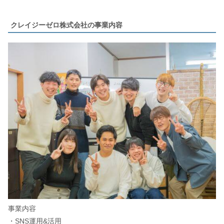
クレイジーゼロ株式会社の事業内容
事業内容
・SNS運用&活用