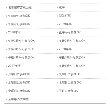
名古屋市営東山線
東海
午前から参加OK
新栄町駅
午後から参加OK
2029年卒
2030年卒
正午から参加OK
午後1時から参加OK
午後2時から参加OK
午後3時から参加OK
2028年卒
午後4時から参加OK
午後5時から参加OK
2027年卒
午後6時から参加OK
月曜日に参加OK
火曜日に参加OK
水曜日に参加OK
木曜日に参加OK
金曜日に参加OK
平日に参加OK
全学年の大学生