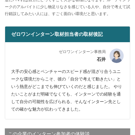
ークのアルバイトに少し物足りなさを感じている人や、自分で考えて試
行錯誤してみたい人には、すごく面白い環境だと思います。
ゼロワンインターン取材担当者の取材後記
ゼロワンインターン事務局
石井
大手の安心感とベンチャーのスピード感が混ざり合うユニ
ークな環境だからこそ、彼の「自分で考えて動きたい」と
いう熱意がどこまでも伸びていくのだと感じました。 やり
たいことがまだ明確でなくても、インターンでの経験を通
して自分の可能性を広げられる、そんなインターン先とし
ての確かな魅力が伝わってきました。
この企業のインターン参加者の体験談