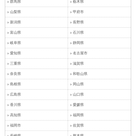
群馬県
栃木県
山梨県
甲府市
新潟県
長野県
富山県
石川県
岐阜県
静岡県
愛知県
名古屋市
三重県
滋賀県
奈良県
和歌山県
島根県
岡山県
広島県
山口県
香川県
愛媛県
高知県
福岡県
福岡市
佐賀県
長崎県
熊本県