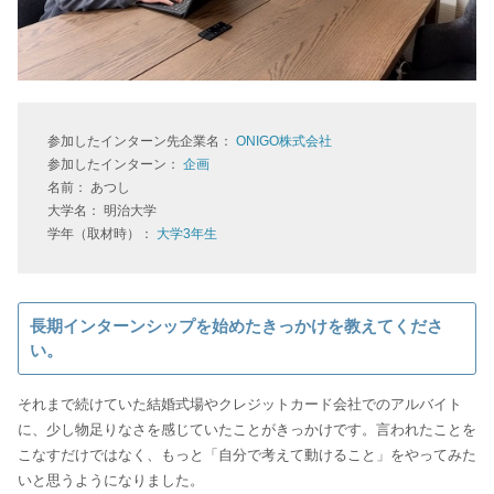
参加したインターン先企業名：
ONIGO株式会社
参加したインターン：
企画
名前： あつし
大学名： 明治大学
学年（取材時）：
大学3年生
長期インターンシップを始めたきっかけを教えてくださ
い。
それまで続けていた結婚式場やクレジットカード会社でのアルバイト
に、少し物足りなさを感じていたことがきっかけです。言われたことを
こなすだけではなく、もっと「自分で考えて動けること」をやってみた
いと思うようになりました。