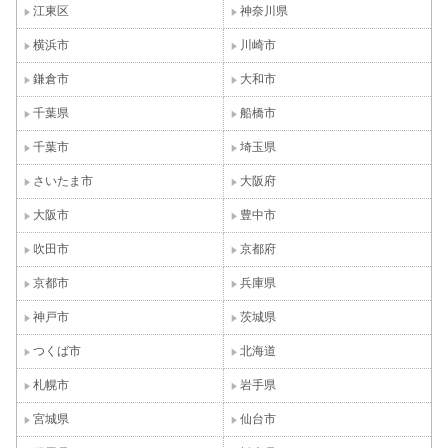
江東区
神奈川県
横浜市
川崎市
鎌倉市
大和市
千葉県
船橋市
千葉市
埼玉県
さいたま市
大阪府
大阪市
豊中市
吹田市
京都府
京都市
兵庫県
神戸市
茨城県
つくば市
北海道
札幌市
岩手県
宮城県
仙台市