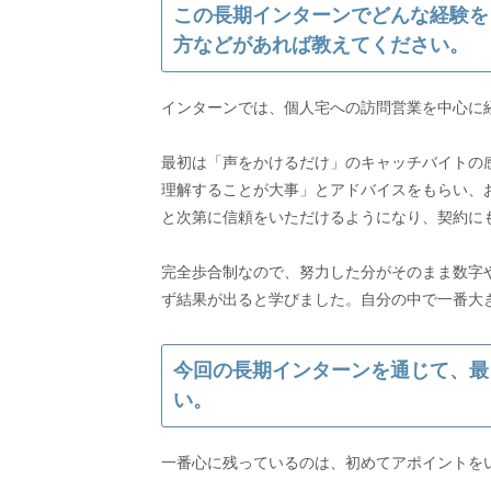
この長期インターンでどんな経験を
方などがあれば教えてください。
インターンでは、個人宅への訪問営業を中心に
最初は「声をかけるだけ」のキャッチバイトの
理解することが大事」とアドバイスをもらい、
と次第に信頼をいただけるようになり、契約に
完全歩合制なので、努力した分がそのまま数字
ず結果が出ると学びました。自分の中で一番大
今回の長期インターンを通じて、最
い。
一番心に残っているのは、初めてアポイントを