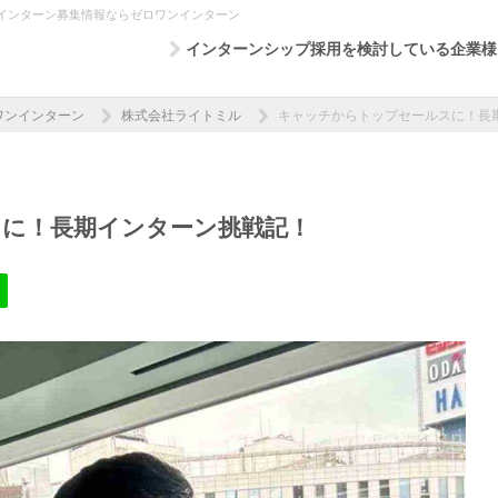
インターン募集情報ならゼロワンインターン
インターンシップ採用を検討している企業様
ワンインターン
株式会社ライトミル
キャッチからトップセールスに！長
に！長期インターン挑戦記！