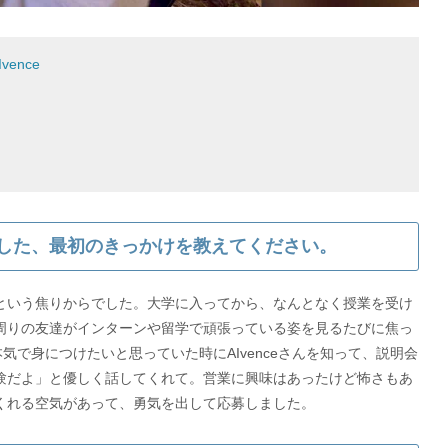
vence
参加した、最初のきっかけを教えてください。
という焦りからでした。大学に入ってから、なんとなく授業を受け
周りの友達がインターンや留学で頑張っている姿を見るたびに焦っ
気で身につけたいと思っていた時にAIvenceさんを知って、説明会
験だよ」と優しく話してくれて。営業に興味はあったけど怖さもあ
くれる空気があって、勇気を出して応募しました。