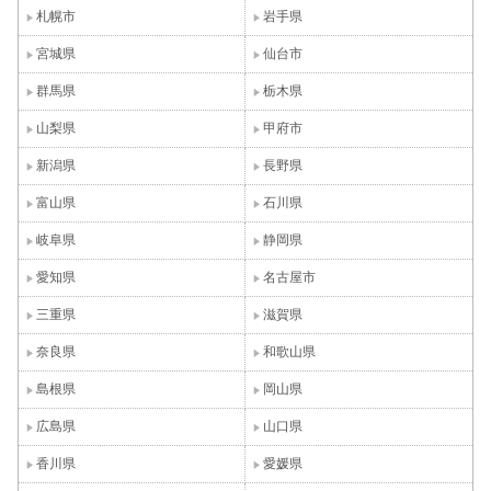
札幌市
岩手県
宮城県
仙台市
群馬県
栃木県
山梨県
甲府市
新潟県
長野県
富山県
石川県
岐阜県
静岡県
愛知県
名古屋市
三重県
滋賀県
奈良県
和歌山県
島根県
岡山県
広島県
山口県
香川県
愛媛県