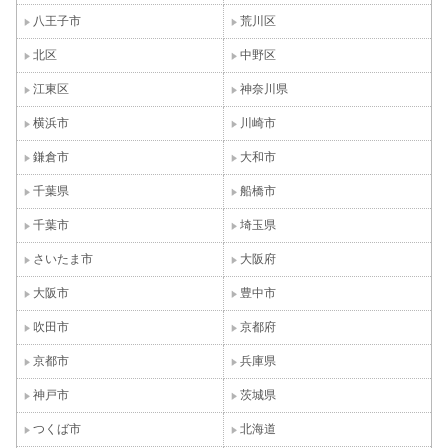
八王子市
荒川区
北区
中野区
江東区
神奈川県
横浜市
川崎市
鎌倉市
大和市
千葉県
船橋市
千葉市
埼玉県
さいたま市
大阪府
大阪市
豊中市
吹田市
京都府
京都市
兵庫県
神戸市
茨城県
つくば市
北海道