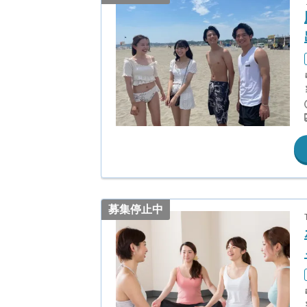
募集停止中