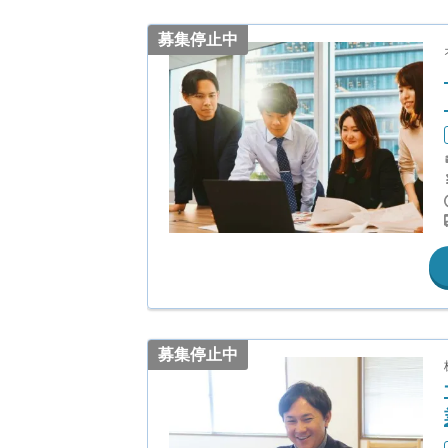
募集停止中
募集停止中