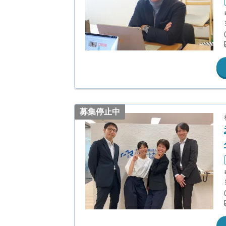
募集停止中