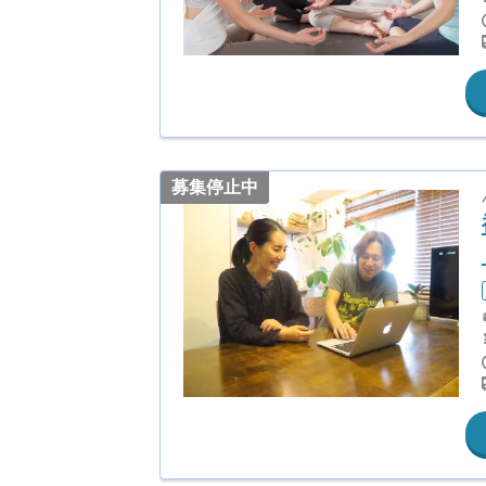
募集停止中