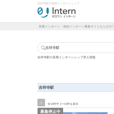
吉祥寺駅の長期インターンシップ
長期インターン・有給インターン募集サイトならゼロ
吉祥寺駅
吉祥寺駅の長期インターンシップ求人情報
吉祥寺駅
1
全10件中 1〜10件を表示
募集停止中