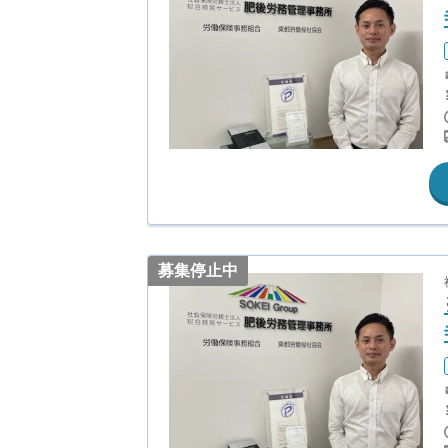
募集停止中