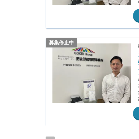
募集停止中