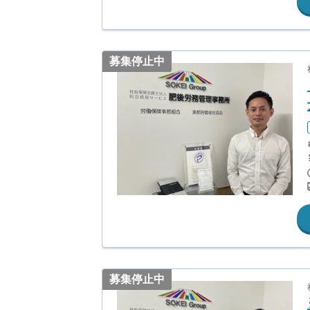
募集停止中
募集停止中