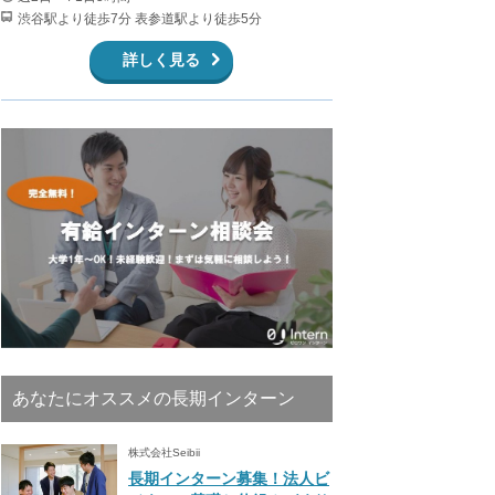
渋谷駅より徒歩7分 表参道駅より徒歩5分
詳しく見る
あなたにオススメの長期インターン
株式会社Seibii
長期インターン募集！法人ビ