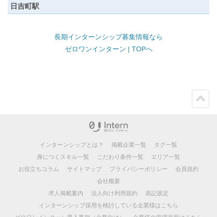
日吉町駅
長期インターンシップ募集情報なら
ゼロワンインターン | TOPへ
ペー
ジト
ップ
インターンシップとは？
掲載企業一覧
タグ一覧
身につくスキル一覧
こだわり条件一覧
エリア一覧
お役立ちコラム
サイトマップ
プライバシーポリシー
会員規約
会社概要
求人掲載案内
法人向け利用規約
表記規定
インターンシップ採用を検討している企業様はこちら