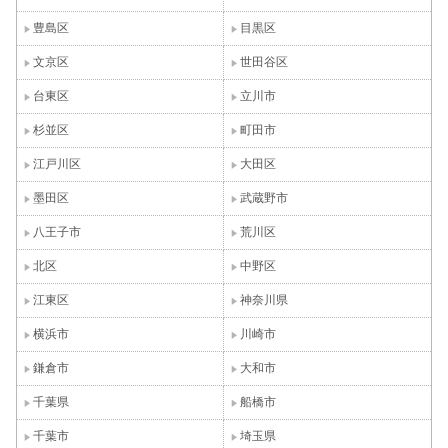
豊島区
目黒区
文京区
世田谷区
台東区
立川市
杉並区
町田市
江戸川区
大田区
墨田区
武蔵野市
八王子市
荒川区
北区
中野区
江東区
神奈川県
横浜市
川崎市
鎌倉市
大和市
千葉県
船橋市
千葉市
埼玉県