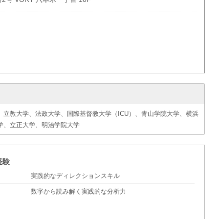
立教大学、法政大学、国際基督教大学（ICU）、青山学院大学、横浜
学、立正大学、明治学院大学
経験
実践的なディレクションスキル
数字から読み解く実践的な分析力