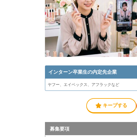
インターン卒業生の内定先企業
ヤフー、エイベックス、アフラックなど
キープする
募集要項