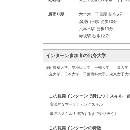
最寄り駅
六本木一丁目駅 徒歩5分
溜池山王駅 徒歩10分
六本木駅 徒歩13分
赤坂駅 徒歩12分
インターン参加者の出身大学
慶応義塾大学、早稲田大学、一橋大学、千葉大学、
市立大学、日本大学、千葉商科大学、東京女子大
この長期インターンで身につくスキル・
実践的なマーケティングスキル
最強のスキル！成功するまでやり抜く力
この長期インターンの特徴