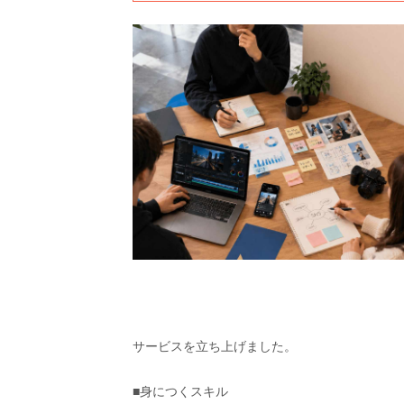
サービスを立ち上げました。
■身につくスキル