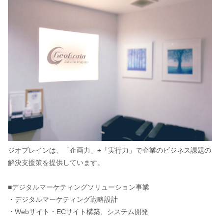
ジオブレインは、「企画力」+「実行力」で企業のビジネス課題の
解決支援策を提供しています。
■デジタルマーケティングソリューション事業
・デジタルマーケティング戦略設計
・Webサイト・ECサイト構築、システム開発