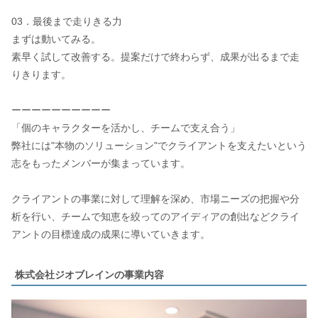
03．最後まで走りきる力
まずは動いてみる。
素早く試して改善する。提案だけで終わらず、成果が出るまで走
りきります。
ーーーーーーーーーー
「個のキャラクターを活かし、チームで支え合う」
弊社には"本物のソリューション"でクライアントを支えたいという
志をもったメンバーが集まっています。
クライアントの事業に対して理解を深め、市場ニーズの把握や分
析を行い、チームで知恵を絞ってのアイディアの創出などクライ
アントの目標達成の成果に導いていきます。
株式会社ジオブレインの事業内容