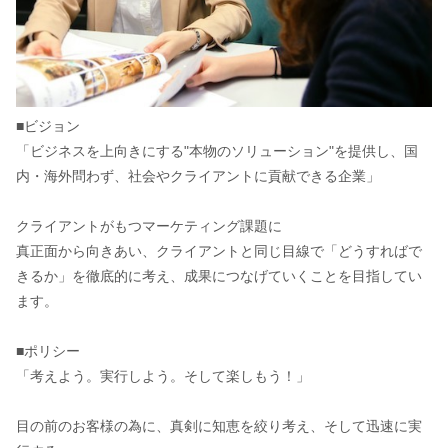
■ビジョン
「ビジネスを上向きにする"本物のソリューション"を提供し、国
内・海外問わず、社会やクライアントに貢献できる企業」
クライアントがもつマーケティング課題に
真正面から向きあい、クライアントと同じ目線で「どうすればで
きるか」を徹底的に考え、成果につなげていくことを目指してい
ます。
■ポリシー
「考えよう。実行しよう。そして楽しもう！」
目の前のお客様の為に、真剣に知恵を絞り考え、そして迅速に実