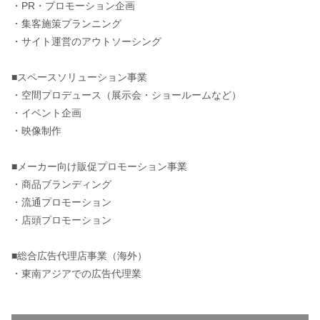
・PR・プロモーション企画
・集客施策プランニング
・サイト運営のアウトソーシング
■スペースソリューション事業
・空間プロデュース（展示会・ショールームなど）
・イベント企画
・映像制作
■メーカー向け販促プロモーション事業
・商品ブランディング
・流通プロモーション
・店頭プロモーション
■総合広告代理店事業（海外）
・東南アジアでの広告代理業