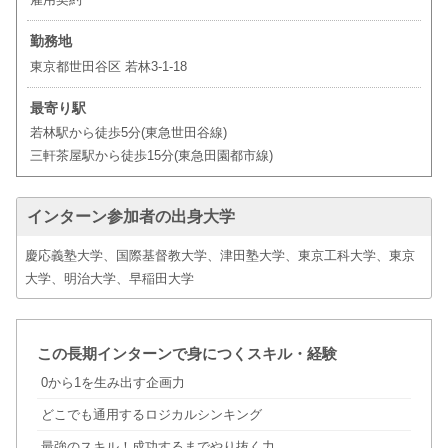
勤務地
東京都世田谷区 若林3-1-18
最寄り駅
若林駅から徒歩5分(東急世田谷線)
三軒茶屋駅から徒歩15分(東急田園都市線)
インターン参加者の出身大学
慶応義塾大学、国際基督教大学、津田塾大学、東京工科大学、東京
大学、明治大学、早稲田大学
この長期インターンで身につくスキル・経験
0から1を生み出す企画力
どこでも通用するロジカルシンキング
最強のスキル！成功するまでやり抜く力