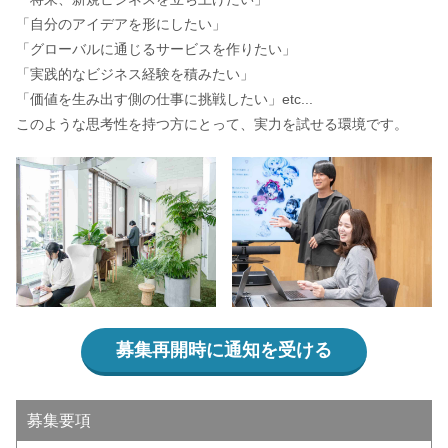
「自分のアイデアを形にしたい」
「グローバルに通じるサービスを作りたい」
「実践的なビジネス経験を積みたい」
「価値を生み出す側の仕事に挑戦したい」etc...
このような思考性を持つ方にとって、実力を試せる環境です。
募集再開時に通知を受ける
募集要項