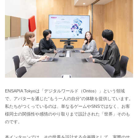
ENSAPIA Tokyoは「デジタルワールド（Ontos）」という領域
で、アバターを通じた“もう一人の自分”の体験を提供しています。
私たちがつくっているのは、単なるゲームやSNSではなく、お客
様同士の関係性や感情のやり取りまで設計された「世界」そのも
のです。
本インターンでは、その世界を設計する企画職として、実際のサ