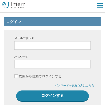
ログイン
メールアドレス
パスワード
次回から自動でログインする
パスワードを忘れた方はこちら