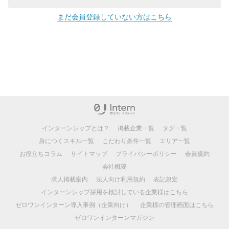
まだ会員登録していない方はこちら
インターンシップとは？
掲載企業一覧
タグ一覧
身につくスキル一覧
こだわり条件一覧
エリア一覧
お役立ちコラム
サイトマップ
プライバシーポリシー
会員規約
会社概要
求人掲載案内
法人向け利用規約
表記規定
インターンシップ採用を検討している企業様はこちら
ゼロワンインターン導入事例（企業向け）
企業様の管理画面はこちら
ゼロワンインターンマガジン