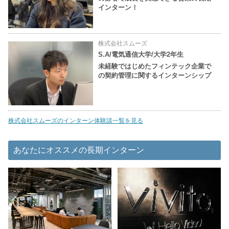
インターン！
株式会社スムーズ
S.A/電気通信大学/大学2年生
未経験ではじめたフィンテック企業で
の契約管理に関するインターンシップ
株式会社スムーズのインターン体験談一覧を見る
あなたにオススメの長期インターン