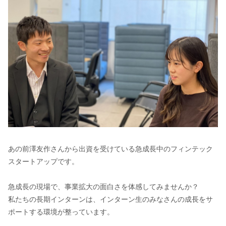
あの前澤友作さんから出資を受けている急成長中のフィンテック
スタートアップです。
急成長の現場で、事業拡大の面白さを体感してみませんか？
私たちの長期インターンは、インターン生のみなさんの成長をサ
ポートする環境が整っています。