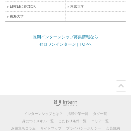
日曜日に参加OK
東京大学
東海大学
長期インターンシップ募集情報なら
ゼロワンインターン | TOPへ
ペー
ジト
ップ
インターンシップとは？
掲載企業一覧
タグ一覧
身につくスキル一覧
こだわり条件一覧
エリア一覧
お役立ちコラム
サイトマップ
プライバシーポリシー
会員規約