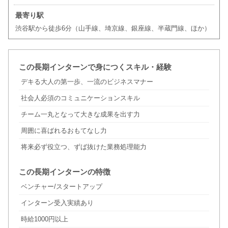
最寄り駅
渋谷駅から徒歩6分（山手線、埼京線、銀座線、半蔵門線、ほか）
この長期インターンで身につくスキル・経験
デキる大人の第一歩、一流のビジネスマナー
社会人必須のコミュニケーションスキル
チーム一丸となって大きな成果を出す力
周囲に喜ばれるおもてなし力
将来必ず役立つ、ずば抜けた業務処理能力
この長期インターンの特徴
ベンチャー/スタートアップ
インターン受入実績あり
時給1000円以上