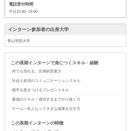
電話受付時間
平日10:00~19:00
インターン参加者の出身大学
青山学院大学
この長期インターンで身につくスキル・経験
何でも売れる。圧倒的営業力
社会人必須のコミュニケーションスキル
相手を惹きつけるプレゼンスキル
最強のスキル！成功するまでやり抜く力
チーム一丸となって大きな成果を出す力
この長期インターンの特徴