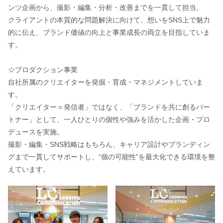
ンツ企画から、撮影・編集・分析・改善までを一貫して担当。
クライアントの本質的な問題解決に向けて、想いをSNS上で魅力
的に伝え、ブランド価値の向上と事業成長の両立を目指していま
す。
☆プロダクション事業
自社所属のクリエイターを発掘・育成・マネジメントしていま
す。
「クリエイター＝発信者」ではなく、「ブランドを共に創るパー
トナー」として、一人ひとりの個性や強みを活かした企画・プロ
デュースを実施。
撮影・編集・SNS戦略はもちろん、キャリア設計やブランディン
グまで一貫してサポートし、“個の可能性”を最大化できる環境を整
えています。