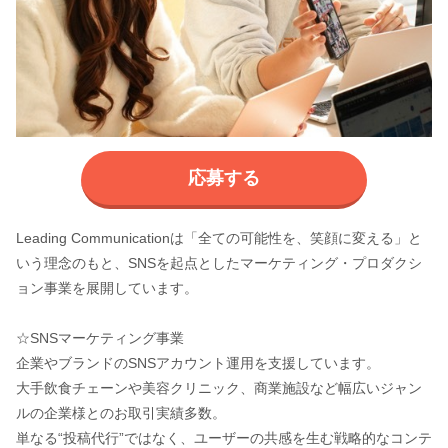
応募する
Leading Communicationは「全ての可能性を、笑顔に変える」と
いう理念のもと、SNSを起点としたマーケティング・プロダクシ
ョン事業を展開しています。
☆SNSマーケティング事業
企業やブランドのSNSアカウント運用を支援しています。
大手飲食チェーンや美容クリニック、商業施設など幅広いジャン
ルの企業様とのお取引実績多数。
単なる“投稿代行”ではなく、ユーザーの共感を生む戦略的なコンテ