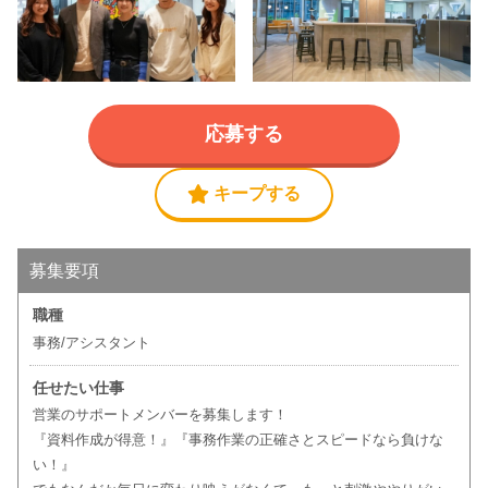
応募する
キープする
募集要項
職種
事務/アシスタント
任せたい仕事
営業のサポートメンバーを募集します！
『資料作成が得意！』『事務作業の正確さとスピードなら負けな
い！』