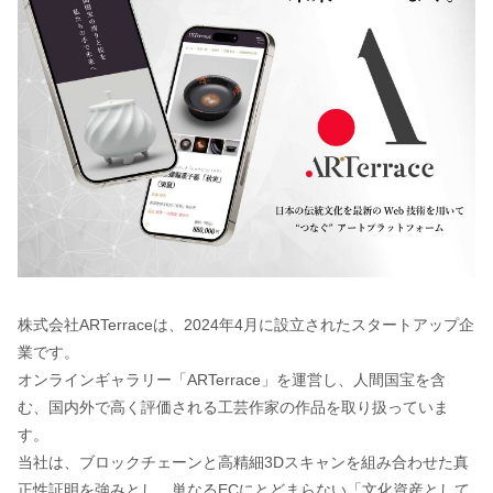
株式会社ARTerraceは、2024年4月に設立されたスタートアップ企
業です。
オンラインギャラリー「ARTerrace」を運営し、人間国宝を含
む、国内外で高く評価される工芸作家の作品を取り扱っていま
す。
当社は、ブロックチェーンと高精細3Dスキャンを組み合わせた真
正性証明を強みとし、単なるECにとどまらない「文化資産として