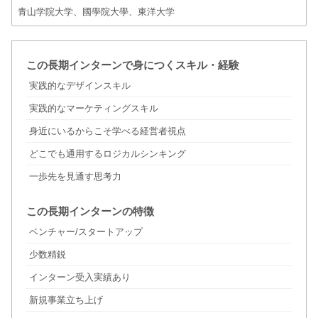
青山学院大学、國學院大學、東洋大学
この長期インターンで身につくスキル・経験
実践的なデザインスキル
実践的なマーケティングスキル
身近にいるからこそ学べる経営者視点
どこでも通用するロジカルシンキング
一歩先を見通す思考力
この長期インターンの特徴
ベンチャー/スタートアップ
少数精鋭
インターン受入実績あり
新規事業立ち上げ