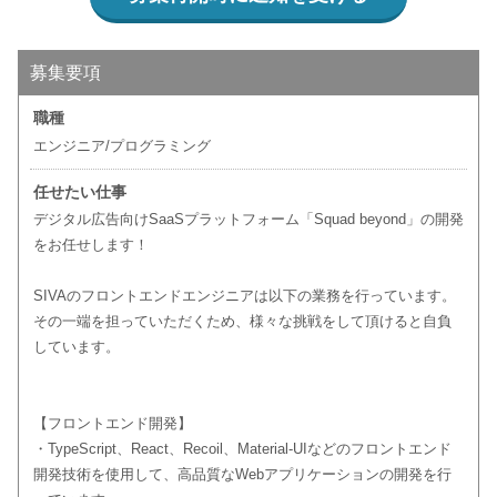
募集要項
職種
エンジニア/プログラミング
任せたい仕事
デジタル広告向けSaaSプラットフォーム「Squad beyond」の開発
をお任せします！
SIVAのフロントエンドエンジニアは以下の業務を行っています。
その一端を担っていただくため、様々な挑戦をして頂けると自負
しています。
【フロントエンド開発】
・TypeScript、React、Recoil、Material-UIなどのフロントエンド
開発技術を使用して、高品質なWebアプリケーションの開発を行