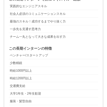
実践的なエンジニアスキル
社会人必須のコミュニケーションスキル
最強のスキル！成功するまでやり抜く力
一歩先を見通す思考力
チーム一丸となって大きな成果を出す力
この長期インターンの特徴
ベンチャー/スタートアップ
少数精鋭
時給1000円以上
時給1200円以上
交通費支給
大学1年生・2年生歓迎
服装・髪型自由