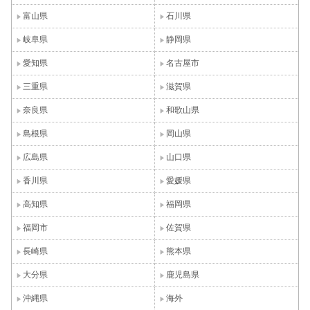
富山県
石川県
岐阜県
静岡県
愛知県
名古屋市
三重県
滋賀県
奈良県
和歌山県
島根県
岡山県
広島県
山口県
香川県
愛媛県
高知県
福岡県
福岡市
佐賀県
長崎県
熊本県
大分県
鹿児島県
沖縄県
海外