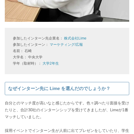
参加したインターン先企業名：
株式会社Lime
参加したインターン：
マーケティング/広報
名前： 石崎
大学名： 中央大学
学年（取材時）：
大学2年生
なぜインターン先に Lime を選んだのでしょうか？
自分とのマッチ度が高いなと感じたからです。色々調べたり面接を受け
たりと、合計30社のインターンシップを受けてきましたが、Limeが1番
マッチしていました。
採用イベントでインターン生が人前に出てプレゼンをしていたり、学生