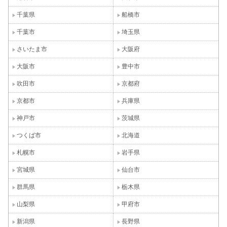
千葉県
船橋市
千葉市
埼玉県
さいたま市
大阪府
大阪市
豊中市
吹田市
京都府
京都市
兵庫県
神戸市
茨城県
つくば市
北海道
札幌市
岩手県
宮城県
仙台市
群馬県
栃木県
山梨県
甲府市
新潟県
長野県