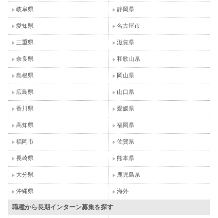
岐阜県
静岡県
愛知県
名古屋市
三重県
滋賀県
奈良県
和歌山県
島根県
岡山県
広島県
山口県
香川県
愛媛県
高知県
福岡県
福岡市
佐賀県
長崎県
熊本県
大分県
鹿児島県
沖縄県
海外
職種から長期インターン募集を探す