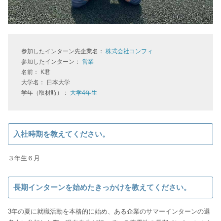
参加したインターン先企業名：
株式会社コンフィ
参加したインターン：
営業
名前： K君
大学名： 日本大学
学年（取材時）：
大学4年生
入社時期を教えてください。
３年生６月
長期インターンを始めたきっかけを教えてください。
3年の夏に就職活動を本格的に始め、ある企業のサマーインターンの選