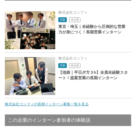
株式会社コンフィ
営業
埼玉県
東京・埼玉｜未経験から圧倒的な営業
力が身につく！長期営業インターン
株式会社コンフィ
営業
東京都
【池袋｜平日夕方３h】全員未経験スタ
ート！提案営業の長期インターン
株式会社コンフィの長期インターン募集一覧を見る
この企業のインターン参加者の体験談