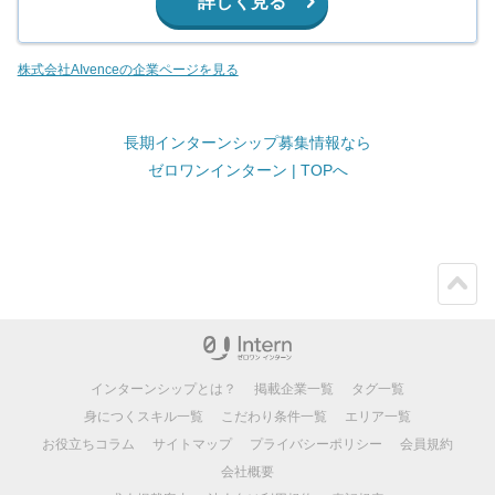
詳しく見る
株式会社AIvenceの企業ページを見る
長期インターンシップ募集情報なら
ゼロワンインターン | TOPへ
ペー
ジト
ップ
インターンシップとは？
掲載企業一覧
タグ一覧
身につくスキル一覧
こだわり条件一覧
エリア一覧
お役立ちコラム
サイトマップ
プライバシーポリシー
会員規約
会社概要