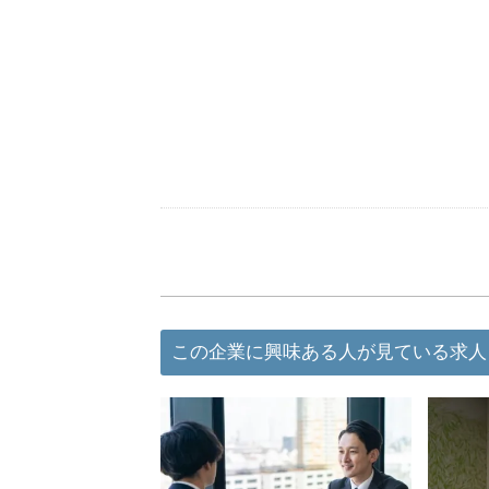
この企業に興味ある人が見ている求人