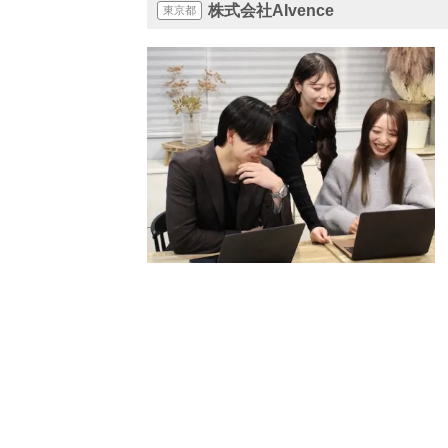
株式会社AIvence
東京都