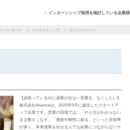
インターンシップ採用を検討している企業様
ワンインターン
コンサルティング
株式会社AIvence
【頑張っているのに成果が出ない営業を、なくしたい】
株式会社Aivenceは、2025年9月に誕生したスタートア
ップ企業です。営業の現場では、「やり方がわからない
まま数をこなす」「感覚や根性に頼る」といった非効率
が多く、本来成果を出せる人でも結果につながらないケ