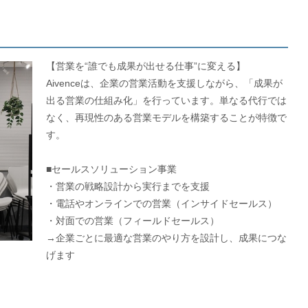
【営業を“誰でも成果が出せる仕事”に変える】
Aivenceは、企業の営業活動を支援しながら、「成果が
出る営業の仕組み化」を行っています。単なる代行では
なく、再現性のある営業モデルを構築することが特徴で
す。
■セールスソリューション事業
・営業の戦略設計から実行までを支援
・電話やオンラインでの営業（インサイドセールス）
・対面での営業（フィールドセールス）
→企業ごとに最適な営業のやり方を設計し、成果につな
げます