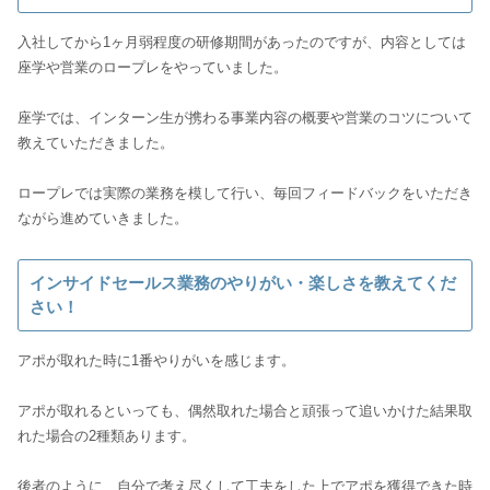
入社してから1ヶ月弱程度の研修期間があったのですが、内容としては
座学や営業のロープレをやっていました。
座学では、インターン生が携わる事業内容の概要や営業のコツについて
教えていただきました。
ロープレでは実際の業務を模して行い、毎回フィードバックをいただき
インサイドセールス業務のやりがい・楽しさを教えてくだ
さい！
アポが取れた時に1番やりがいを感じます。
アポが取れるといっても、偶然取れた場合と頑張って追いかけた結果取
れた場合の2種類あります。
後者のように、自分で考え尽くして工夫をした上でアポを獲得できた時