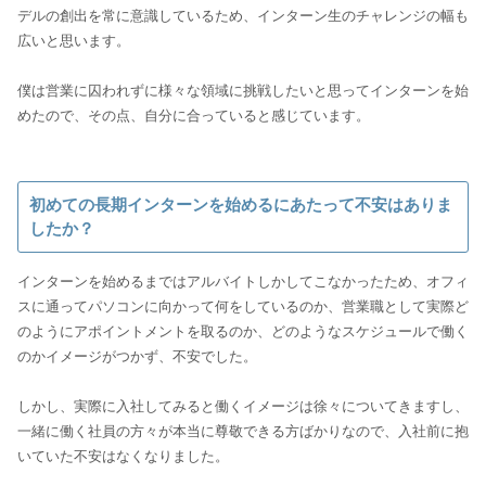
デルの創出を常に意識しているため、インターン生のチャレンジの幅も
広いと思います。
僕は営業に囚われずに様々な領域に挑戦したいと思ってインターンを始
めたので、その点、自分に合っていると感じています。
初めての長期インターンを始めるにあたって不安はありま
したか？
インターンを始めるまではアルバイトしかしてこなかったため、オフィ
スに通ってパソコンに向かって何をしているのか、営業職として実際ど
のようにアポイントメントを取るのか、どのようなスケジュールで働く
のかイメージがつかず、不安でした。
しかし、実際に入社してみると働くイメージは徐々についてきますし、
一緒に働く社員の方々が本当に尊敬できる方ばかりなので、入社前に抱
いていた不安はなくなりました。