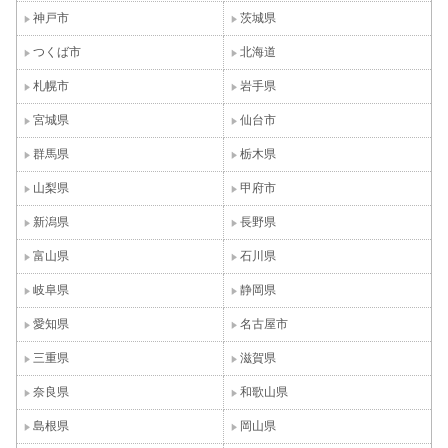
神戸市
茨城県
つくば市
北海道
札幌市
岩手県
宮城県
仙台市
群馬県
栃木県
山梨県
甲府市
新潟県
長野県
富山県
石川県
岐阜県
静岡県
愛知県
名古屋市
三重県
滋賀県
奈良県
和歌山県
島根県
岡山県