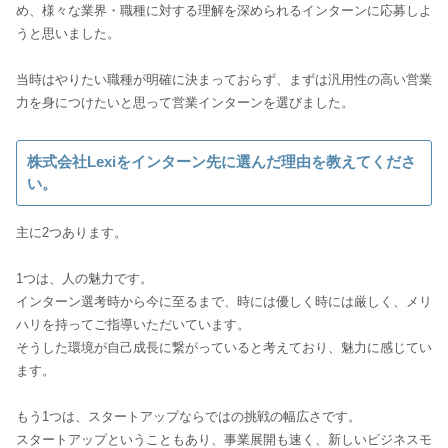
め、様々な業界・職種に対する理解を深められるインターンに応募しよ
うと思いました。
当時はやりたい職種が明確に決まっておらず、まずは汎用性の高い営業
株式会社Lexiをインターン先に選んだ理由を教えてくださ
い。
主に2つあります。
1つは、人の魅力です。
インターン選考時から今に至るまで、時には優しく時には厳しく、メリ
ハリを持ってご指導いただいています。
そうした環境が自己成長に繋がっていると考えており、魅力に感じてい
ます。
もう1つは、スタートアップならではの挑戦の幅広さです。
スタートアップということもあり、事業展開も速く、新しいビジネスモ