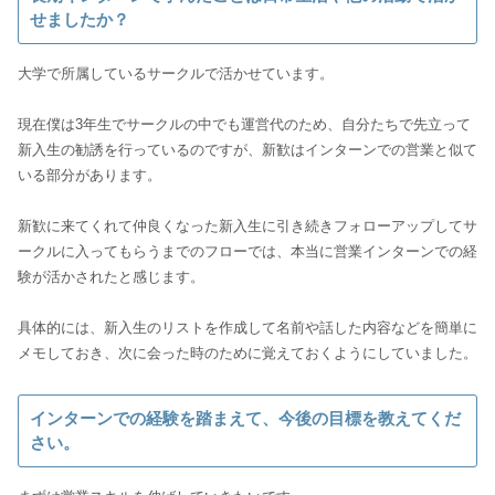
せましたか？
大学で所属しているサークルで活かせています。
現在僕は3年生でサークルの中でも運営代のため、自分たちで先立って
新入生の勧誘を行っているのですが、新歓はインターンでの営業と似て
いる部分があります。
新歓に来てくれて仲良くなった新入生に引き続きフォローアップしてサ
ークルに入ってもらうまでのフローでは、本当に営業インターンでの経
験が活かされたと感じます。
具体的には、新入生のリストを作成して名前や話した内容などを簡単に
インターンでの経験を踏まえて、今後の目標を教えてくだ
さい。