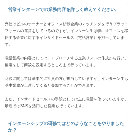
営業インターンでの業務内容を詳しく教えてください。
弊社はビルのオーナーとオフィス移転企業のマッチングを行うプラット
フォームの運営をしているのですが、インターン生は特にオフィスを移
転する企業に対するインサイドセールス（電話営業）を担当していま
す。
電話営業の内容としては、アプローチする企業リストの作成から行い、
架電をして商談を設定するところまで行っています。
商談に関しては基本的に社員の方が担当していますが、インターン生も
基本業務が上達してくると参加することができます。
また、インサイドセールスの手段としては主に電話を使っていますが、
インターンシップの研修ではどのようなことをやりました
か？