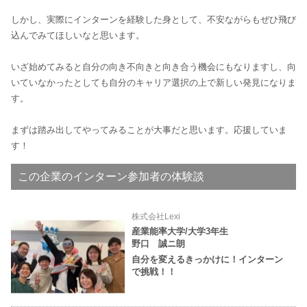
しかし、実際にインターンを経験した身として、不安ながらもぜひ飛び
込んでみてほしいなと思います。
いざ始めてみると自分の向き不向きと向き合う機会にもなりますし、向
いていなかったとしても自分のキャリア選択の上で新しい発見になりま
す。
まずは踏み出してやってみることが大事だと思います。応援していま
この企業のインターン参加者の体験談
株式会社Lexi
産業能率大学/大学3年生
野口 誠ニ朗
自分を変えるきっかけに！インターン
で挑戦！！