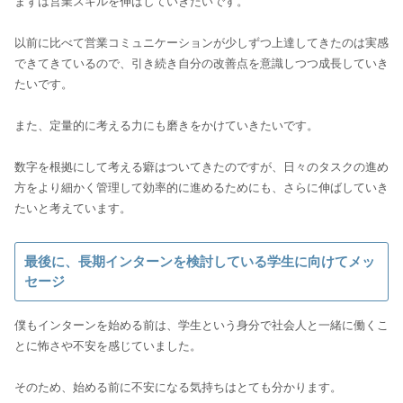
まずは営業スキルを伸ばしていきたいです。
以前に比べて営業コミュニケーションが少しずつ上達してきたのは実感
できてきているので、引き続き自分の改善点を意識しつつ成長していき
たいです。
また、定量的に考える力にも磨きをかけていきたいです。
数字を根拠にして考える癖はついてきたのですが、日々のタスクの進め
方をより細かく管理して効率的に進めるためにも、さらに伸ばしていき
最後に、長期インターンを検討している学生に向けてメッ
セージ
僕もインターンを始める前は、学生という身分で社会人と一緒に働くこ
とに怖さや不安を感じていました。
そのため、始める前に不安になる気持ちはとても分かります。