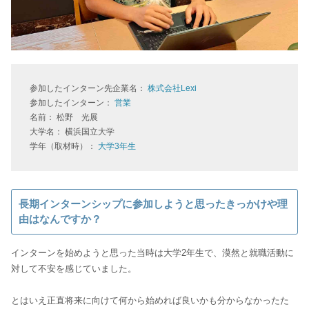
参加したインターン先企業名：
株式会社Lexi
参加したインターン：
営業
名前： 松野 光展
大学名： 横浜国立大学
学年（取材時）：
大学3年生
長期インターンシップに参加しようと思ったきっかけや理
由はなんですか？
インターンを始めようと思った当時は大学2年生で、漠然と就職活動に
対して不安を感じていました。
とはいえ正直将来に向けて何から始めれば良いかも分からなかったた