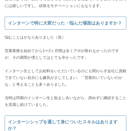
インターンで特に大変だった・悩んだ場面はありますか？
悩むことはかなりありました（笑）
営業業務を始めてから1〜2ヶ月間は全くアポが取れなかったのです
が、その期間が僕としてはとても辛かったです。
インターン生としてお給料をいただいているのにも関わらず会社に貢献
できていない自分にも嫌気がさしてしまい、「営業向いていないのか
な」と考えることも多々ありました。
当時は同期のインターン生と励まし合いながら、諦めずに継続すること
インターンシップを通して身についたスキルはあります
か？