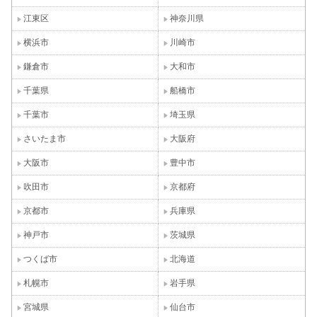
江東区
神奈川県
横浜市
川崎市
鎌倉市
大和市
千葉県
船橋市
千葉市
埼玉県
さいたま市
大阪府
大阪市
豊中市
吹田市
京都府
京都市
兵庫県
神戸市
茨城県
つくば市
北海道
札幌市
岩手県
宮城県
仙台市