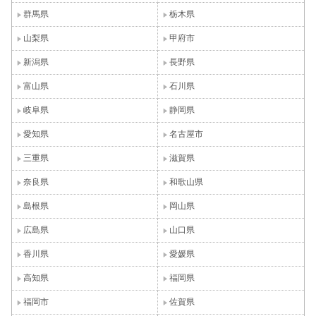
群馬県
栃木県
山梨県
甲府市
新潟県
長野県
富山県
石川県
岐阜県
静岡県
愛知県
名古屋市
三重県
滋賀県
奈良県
和歌山県
島根県
岡山県
広島県
山口県
香川県
愛媛県
高知県
福岡県
福岡市
佐賀県