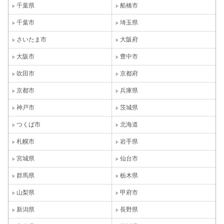
千葉県
船橋市
千葉市
埼玉県
さいたま市
大阪府
大阪市
豊中市
吹田市
京都府
京都市
兵庫県
神戸市
茨城県
つくば市
北海道
札幌市
岩手県
宮城県
仙台市
群馬県
栃木県
山梨県
甲府市
新潟県
長野県