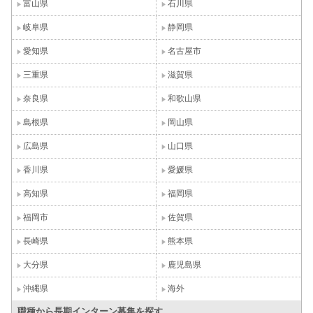
富山県
石川県
岐阜県
静岡県
愛知県
名古屋市
三重県
滋賀県
奈良県
和歌山県
島根県
岡山県
広島県
山口県
香川県
愛媛県
高知県
福岡県
福岡市
佐賀県
長崎県
熊本県
大分県
鹿児島県
沖縄県
海外
職種から長期インターン募集を探す