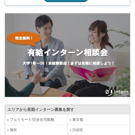
エリアから長期インターン募集を探す
フルリモート/完全在宅勤務
東京都
港区
渋谷区