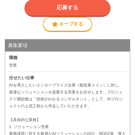
応募する
キープする
募集要項
職種
営業
任せたい仕事
AIを導入したいエンタープライズ企業（製造業メイン）に対し、
最適なソリューションを提案する営業をお任せします。プロジェ
クト開始後は「技術がわかるコンサルタント」として、AIプロジ
ェクトの上流工程から伴走していただきます。
【具体的な業務】
1. ソリューション営業
業務課題に対する最適なAIソリューションの設計、ROI試算、導入