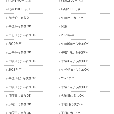
時給1700円以上
時給1800円以上
時給1900円以上
時給2000円以上
高時給・高収入
午前から参加OK
午後から参加OK
関東
午前8時から参加OK
2029年卒
2030年卒
午前9時から参加OK
正午から参加OK
午後1時から参加OK
午後2時から参加OK
午後3時から参加OK
2028年卒
午後4時から参加OK
午後5時から参加OK
2027年卒
午後6時から参加OK
午後7時から参加OK
月曜日に参加OK
火曜日に参加OK
水曜日に参加OK
木曜日に参加OK
金曜日に参加OK
平日に参加OK