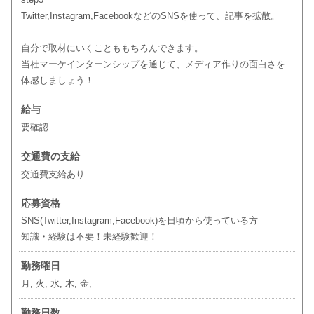
Twitter,Instagram,FacebookなどのSNSを使って、記事を拡散。
自分で取材にいくことももちろんできます。
当社マーケインターンシップを通じて、メディア作りの面白さを
体感しましょう！
給与
要確認
交通費の支給
交通費支給あり
応募資格
SNS(Twitter,Instagram,Facebook)を日頃から使っている方
知識・経験は不要！未経験歓迎！
勤務曜日
月, 火, 水, 木, 金,
勤務日数