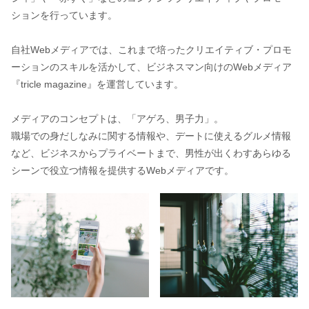
ションを行っています。
自社Webメディアでは、これまで培ったクリエイティブ・プロモ
ーションのスキルを活かして、ビジネスマン向けのWebメディア
『tricle magazine』を運営しています。
メディアのコンセプトは、「アゲろ、男子力」。
職場での身だしなみに関する情報や、デートに使えるグルメ情報
など、ビジネスからプライベートまで、男性が出くわすあらゆる
シーンで役立つ情報を提供するWebメディアです。