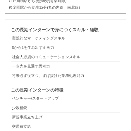
江戸川橋駅から徒歩9分(有楽町線)
後楽園駅から徒歩12分(丸の内線、南北線)
この長期インターンで身につくスキル・経験
実践的なマーケティングスキル
0から1を生み出す企画力
社会人必須のコミュニケーションスキル
一歩先を見通す思考力
将来必ず役立つ、ずば抜けた業務処理能力
この長期インターンの特徴
ベンチャー/スタートアップ
少数精鋭
新規事業立ち上げ
交通費支給