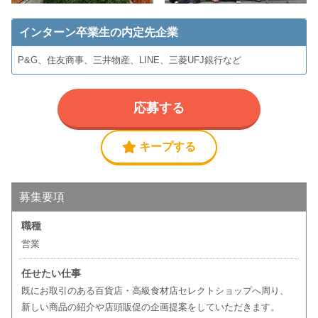
インターン卒業生の内定先企業
P&G、住友商事、三井物産、LINE、三菱UFJ銀行など
応募する
キープする
募集要項
職種
営業
任せたい仕事
既にお取引のある百貨店・高級食材店セレクトショップへ周り、
新しい商品の紹介や店頭販促の企画提案をしていただきます。