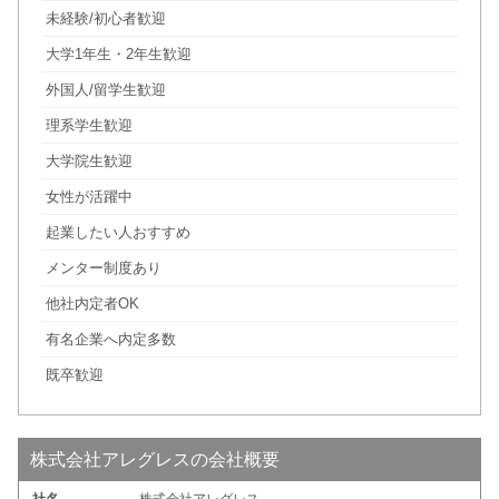
未経験/初心者歓迎
大学1年生・2年生歓迎
外国人/留学生歓迎
理系学生歓迎
大学院生歓迎
女性が活躍中
起業したい人おすすめ
メンター制度あり
他社内定者OK
有名企業へ内定多数
既卒歓迎
株式会社アレグレスの会社概要