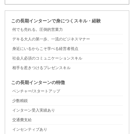
この長期インターンで身につくスキル・経験
何でも売れる。圧倒的営業力
デキる大人の第一歩、一流のビジネスマナー
身近にいるからこそ学べる経営者視点
社会人必須のコミュニケーションスキル
相手を惹きつけるプレゼンスキル
この長期インターンの特徴
ベンチャー/スタートアップ
少数精鋭
インターン受入実績あり
交通費支給
インセンティブあり